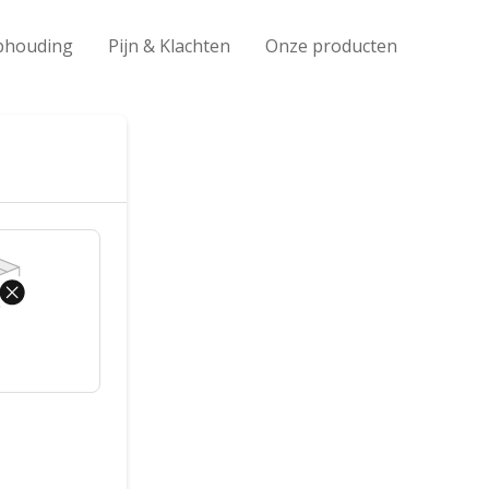
aphouding
Pijn & Klachten
Onze producten